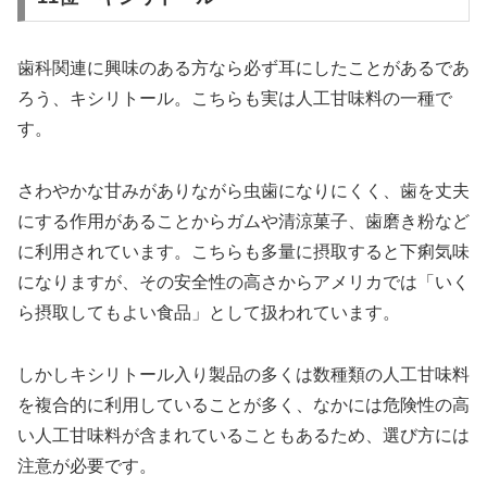
歯科関連に興味のある方なら必ず耳にしたことがあるであ
ろう、キシリトール。こちらも実は人工甘味料の一種で
す。
さわやかな甘みがありながら虫歯になりにくく、歯を丈夫
にする作用があることからガムや清涼菓子、歯磨き粉など
に利用されています。こちらも多量に摂取すると下痢気味
になりますが、その安全性の高さからアメリカでは「いく
ら摂取してもよい食品」として扱われています。
しかしキシリトール入り製品の多くは数種類の人工甘味料
を複合的に利用していることが多く、なかには危険性の高
い人工甘味料が含まれていることもあるため、選び方には
注意が必要です。