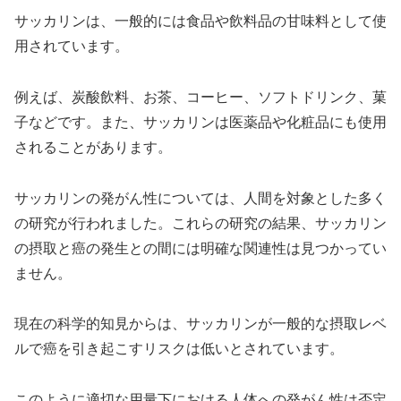
サッカリンは、一般的には食品や飲料品の甘味料として使
用されています。
例えば、炭酸飲料、お茶、コーヒー、ソフトドリンク、菓
子などです。また、サッカリンは医薬品や化粧品にも使用
されることがあります。
サッカリンの発がん性については、人間を対象とした多く
の研究が行われました。これらの研究の結果、サッカリン
の摂取と癌の発生との間には明確な関連性は見つかってい
ません。
現在の科学的知見からは、サッカリンが一般的な摂取レベ
ルで癌を引き起こすリスクは低いとされています。
このように適切な用量下における人体への発がん性は否定