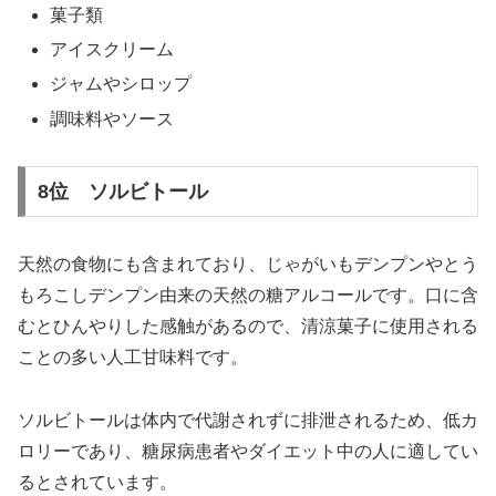
菓子類
アイスクリーム
ジャムやシロップ
調味料やソース
8位 ソルビトール
天然の食物にも含まれており、じゃがいもデンプンやとう
もろこしデンプン由来の天然の糖アルコールです。口に含
むとひんやりした感触があるので、清涼菓子に使用される
ことの多い人工甘味料です。
ソルビトールは体内で代謝されずに排泄されるため、低カ
ロリーであり、糖尿病患者やダイエット中の人に適してい
るとされています。