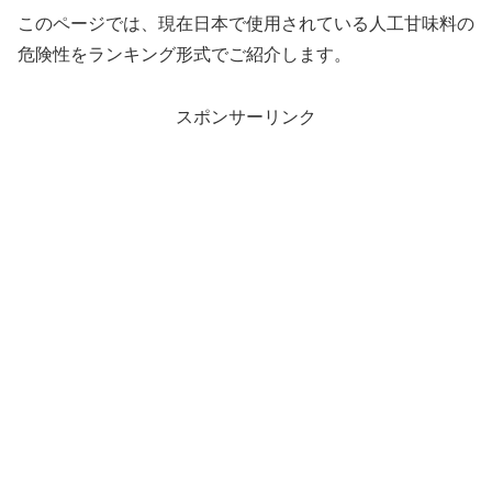
このページでは、現在日本で使用されている人工甘味料の
危険性をランキング形式でご紹介します。
スポンサーリンク