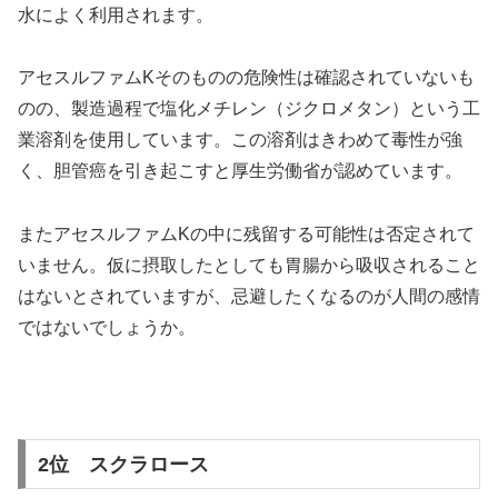
水によく利用されます。
アセスルファムKそのものの危険性は確認されていないも
のの、製造過程で塩化メチレン（ジクロメタン）という工
業溶剤を使用しています。この溶剤はきわめて毒性が強
く、胆管癌を引き起こすと厚生労働省が認めています。
またアセスルファムKの中に残留する可能性は否定されて
いません。仮に摂取したとしても胃腸から吸収されること
はないとされていますが、忌避したくなるのが人間の感情
ではないでしょうか。
2位 スクラロース