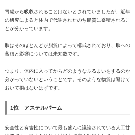
胃腸から吸収されることはないとされていましたが、近年
の研究によると体内で代謝されたのち脂質に蓄積されるこ
とが分かっています。
脳はそのほとんどが脂質によって構成されており、脳への
蓄積と影響については未知数です。
つまり、体内に入ってからどのようなふるまいをするのか
分かっていないということです。そのような物質は避けて
おいて損はないはずです。
1位 アステルパーム
安全性と有害性について最も盛んに議論されている人工甘