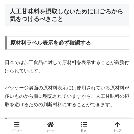
人工甘味料を摂取しないために日ごろから
気をつけるべきこと
原材料ラベル表示を必ず確認する
日本では加工食品に対して原材料を表示することが義務付
けられています。
パッケージ裏面の原材料表示には使用されている原材料が
多いものから順に明記されていますから、人工甘味料の摂
取を避けるための判断材料にすることができます。
知識を身につける
メニュー
ホーム
目次
トップ