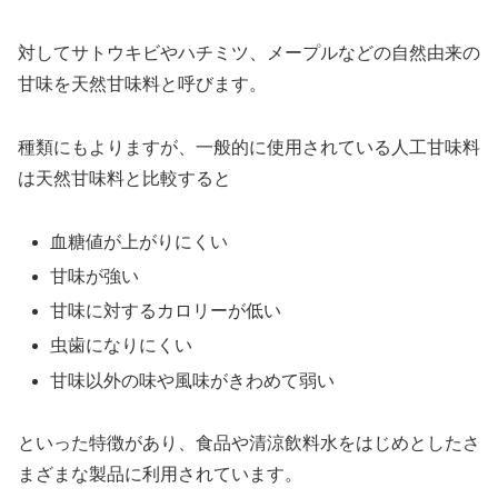
対してサトウキビやハチミツ、メープルなどの自然由来の
甘味を天然甘味料と呼びます。
種類にもよりますが、一般的に使用されている人工甘味料
は天然甘味料と比較すると
血糖値が上がりにくい
甘味が強い
甘味に対するカロリーが低い
虫歯になりにくい
甘味以外の味や風味がきわめて弱い
といった特徴があり、食品や清涼飲料水をはじめとしたさ
まざまな製品に利用されています。