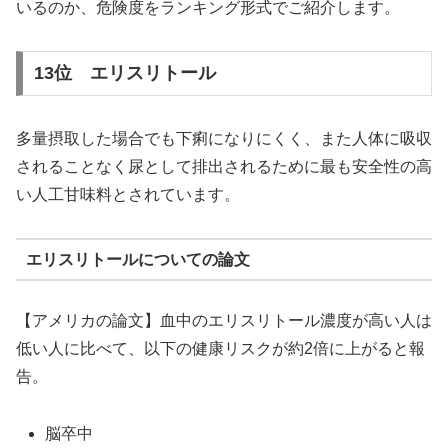
いるのか、危険度をランキング形式でご紹介します。
13位 エリスリトール
多量摂取した場合でも下痢になりにくく、また人体に吸収
されることなく尿として排出されるために最も安全性の高
い人工甘味料とされています。
エリスリトールについての論文
【アメリカの論文】血中のエリスリトール濃度が高い人は
低い人に比べて、以下の健康リスクが約2倍に上がると報
告。
脳卒中