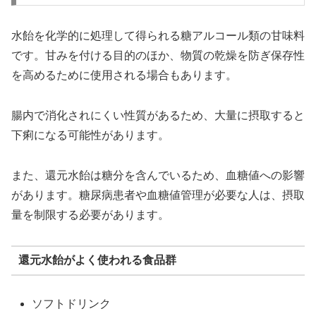
水飴を化学的に処理して得られる糖アルコール類の甘味料
です。甘みを付ける目的のほか、物質の乾燥を防ぎ保存性
を高めるために使用される場合もあります。
腸内で消化されにくい性質があるため、大量に摂取すると
下痢になる可能性があります。
また、還元水飴は糖分を含んでいるため、血糖値への影響
があります。糖尿病患者や血糖値管理が必要な人は、摂取
量を制限する必要があります。
還元水飴がよく使われる食品群
ソフトドリンク