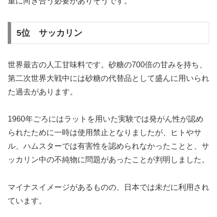
重に向き合う必要がありそうです。
5位 サッカリン
世界最古の人工甘味料です。砂糖の700倍の甘みを持ち、
第二次世界大戦中には砂糖の代替品として盛んに用いられ
た過去があります。
1960年ごろにはラットを用いた実験では発がん性が認め
られたために一時は使用禁止となりましたが、ヒトやサ
ル、ハムスターでは有害性を認められなかったことと、サ
ッカリン中の不純物に問題があったことが判明しました。
マイナスイメージがあるものの、日本では未だに利用され
ています。