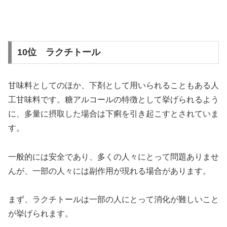
10位 ラクチトール
甘味料としてのほか、下剤として用いられることもある人
工甘味料です。糖アルコールの特徴として挙げられるよう
に、多量に摂取した場合は下痢を引き起こすとされていま
す。
一般的には安全であり、多くの人々にとって問題ありませ
んが、一部の人々には副作用が現れる場合があります。
まず、ラクチトールは一部の人にとって消化が難しいこと
が挙げられます。