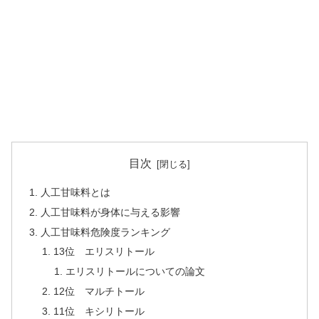
目次
人工甘味料とは
人工甘味料が身体に与える影響
人工甘味料危険度ランキング
13位 エリスリトール
エリスリトールについての論文
12位 マルチトール
11位 キシリトール