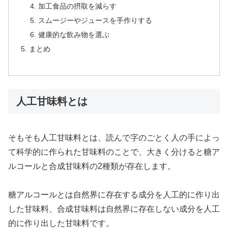
加工食品の摂取を減らす
スムージーやジュースを手作りする
健康的な飲み物を選ぶ
まとめ
人工甘味料とは
そもそも人工甘味料とは、読んで字のごとく人の手によっ
て科学的に作られた甘味料のことで、大きく分けると糖ア
ルコールと合成甘味料の2種類が存在します。
糖アルコールとは自然界に存在する成分を人工的に作り出
した甘味料、合成甘味料は自然界に存在しない成分を人工
的に作り出した甘味料です。