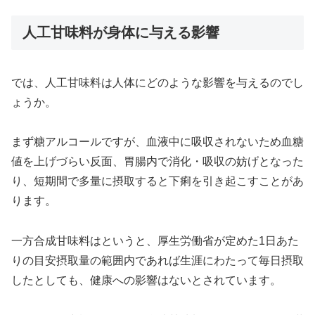
人工甘味料が身体に与える影響
では、人工甘味料は人体にどのような影響を与えるのでし
ょうか。
まず糖アルコールですが、血液中に吸収されないため血糖
値を上げづらい反面、胃腸内で消化・吸収の妨げとなった
り、短期間で多量に摂取すると下痢を引き起こすことがあ
ります。
一方合成甘味料はというと、厚生労働省が定めた1日あた
りの目安摂取量の範囲内であれば生涯にわたって毎日摂取
したとしても、健康への影響はないとされています。