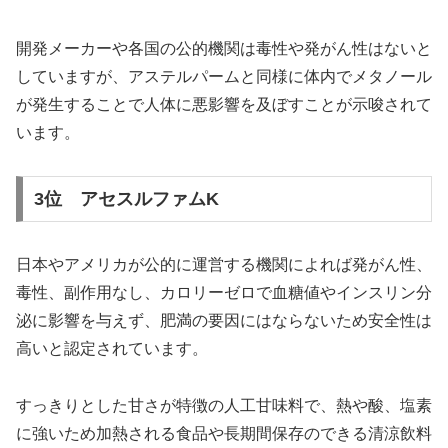
開発メーカーや各国の公的機関は毒性や発がん性はないと
していますが、アステルパームと同様に体内でメタノール
が発生することで人体に悪影響を及ぼすことが示唆されて
います。
3位 アセスルファムK
日本やアメリカが公的に運営する機関によれば発がん性、
毒性、副作用なし、カロリーゼロで血糖値やインスリン分
泌に影響を与えず、肥満の要因にはならないため安全性は
高いと認定されています。
すっきりとした甘さが特徴の人工甘味料で、熱や酸、塩素
に強いため加熱される食品や長期間保存のできる清涼飲料