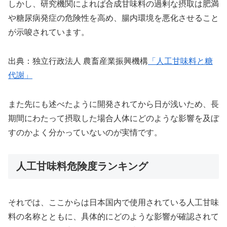
しかし、研究機関によれば合成甘味料の過剰な摂取は肥満
や糖尿病発症の危険性を高め、腸内環境を悪化させること
が示唆されています。
出典：独立行政法人 農畜産業振興機構
「人工甘味料と糖
代謝」
また先にも述べたように開発されてから日が浅いため、長
期間にわたって摂取した場合人体にどのような影響を及ぼ
すのかよく分かっていないのが実情です。
人工甘味料危険度ランキング
それでは、ここからは日本国内で使用されている人工甘味
料の名称とともに、具体的にどのような影響が確認されて