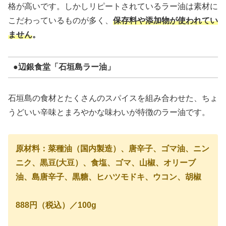
格が高いです。しかしリピートされているラー油は素材に
こだわっているものが多く、
保存料や添加物が使われてい
ません
。
●辺銀食堂「石垣島ラー油」
石垣島の食材とたくさんのスパイスを組み合わせた、ちょ
うどいい辛味とまろやかな味わいが特徴のラー油です。
原材料：菜種油（国内製造）、唐辛子、ゴマ油、ニン
ニク、黒豆(大豆）、食塩、ゴマ、山椒、オリーブ
油、島唐辛子、黒糖、ヒハツモドキ、ウコン、胡椒
888円（税込）／100g