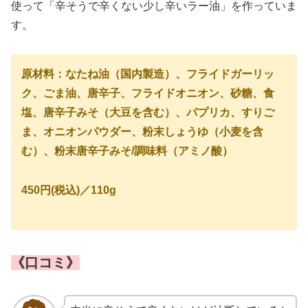
使って「辛そうで辛くない少し辛いラー油」を作っていま
す。
原材料：なたね油（国内製造）、フライドガーリッ
ク、ごま油、唐辛子、フライドオニオン、砂糖、食
塩、唐辛子みそ（大豆を含む）、パプリカ、すりご
ま、オニオンパウダー、粉末しょうゆ（小麦を含
む）、粉末唐辛子みそ/調味料（アミノ酸）
450円(税込)／110g
《口コミ》