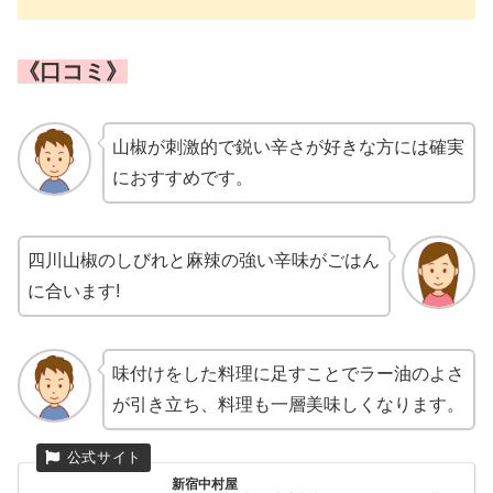
《口コミ》
山椒が刺激的で鋭い辛さが好きな方には確実
におすすめです。
四川山椒のしびれと麻辣の強い辛味がごはん
に合います!
味付けをした料理に足すことでラー油のよさ
が引き立ち、料理も一層美味しくなります。
新宿中村屋