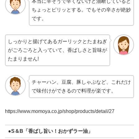
本当に辛そうで辛くないけど油断していると
ちょっとピリッとする。でもその辛さが絶妙
です。
しっかりと揚げてあるガーリックとたまねぎ
がごろごろと入っていて、香ばしさと旨味が
たまりません!
チャーハン、豆腐、豚しゃぶなど、これだけ
で味付けができるので料理が楽です。
https://www.momoya.co.jp/shop/products/detail/27
●S＆B「香ばし旨い！おかずラー油」