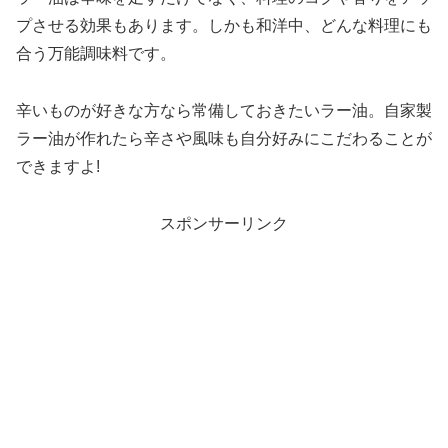
プさせる効果もあります。しかも和洋中、どんな料理にも
合う万能調味料です。
辛いものが好きな方なら常備しておきたいラー油。自家製
ラー油が作れたら辛さや風味も自分好みにこだわることが
できますよ!
スポンサーリンク