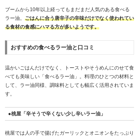
ブームから10年以上経ってもまだまだ人気のある食べる
ラー油。
ごはんに合う唐辛子の辛味だけでなく使われてい
る食材の食感にハマる方が多いようです。
おすすめの食べるラー油と口コミ
温かいごはんだけでなく、トーストやそうめんにのせて食
べても美味しい「食べるラー油」。料理のひとつの材料と
して、ラー油同様、調味料としても幅広く活用されていま
す。
●桃屋「辛そうで辛くない少し辛いラー油」
桃屋では人の手で揚げたガーリックとオニオンをたっぷり