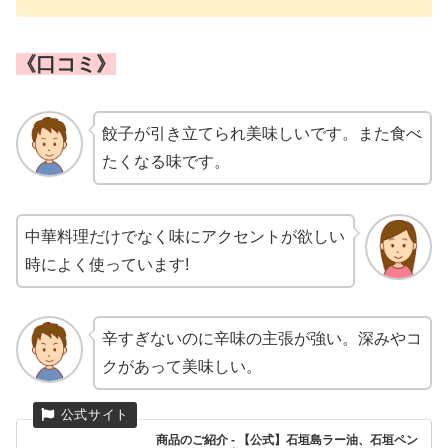
《口コミ》
餃子が引き立てられ美味しいです。また食べ
たくなる味です。
中華料理だけでなく味にアクセントが欲しい
時によく使っています!
辛すぎないのに辛味の主張が強い。深みやコ
クがあって美味しい。
商品のご紹介 - 【公式】石垣島ラー油、石垣ペン