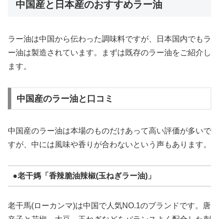
中国産と日本産のおすすめラー油
ラー油は中国から伝わった調味料ですが、日本国内でもラ
ー油は製造されています。まずは既存のラー油をご紹介し
ます。
中国産のラー油と口コミ
中国産のラー油は本場のものだけあって高い評価が多いで
すが、中には風味や香りが合わないという声もあります。
●老干媽「香辣脆油辣椒(玉ねぎラー油)」
老干馬(ローカンマ)は中国で人気NO.1のブランドです。唐