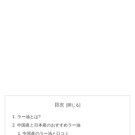
目次
ラー油とは?
中国産と日本産のおすすめラー油
中国産のラー油と口コミ