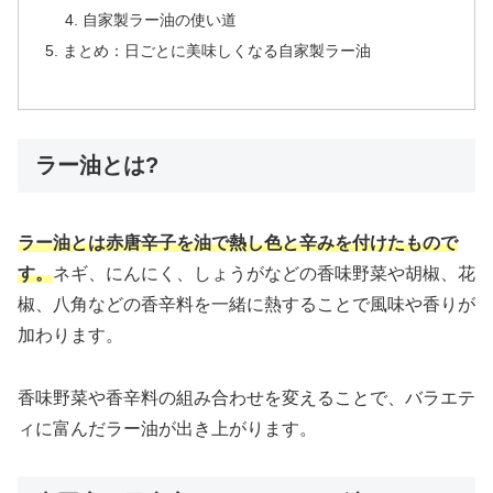
自家製ラー油の使い道
まとめ：日ごとに美味しくなる自家製ラー油
ラー油とは?
ラー油とは赤唐辛子を油で熱し色と辛みを付けたもので
す。
ネギ、にんにく、しょうがなどの香味野菜や胡椒、花
椒、八角などの香辛料を一緒に熱することで風味や香りが
加わります。
香味野菜や香辛料の組み合わせを変えることで、バラエテ
ィに富んだラー油が出き上がります。