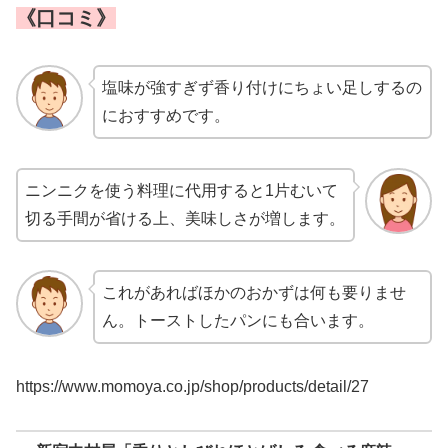
《口コミ》
塩味が強すぎず香り付けにちょい足しするの
におすすめです。
ニンニクを使う料理に代用すると1片むいて
切る手間が省ける上、美味しさが増します。
これがあればほかのおかずは何も要りませ
ん。トーストしたパンにも合います。
https://www.momoya.co.jp/shop/products/detail/27