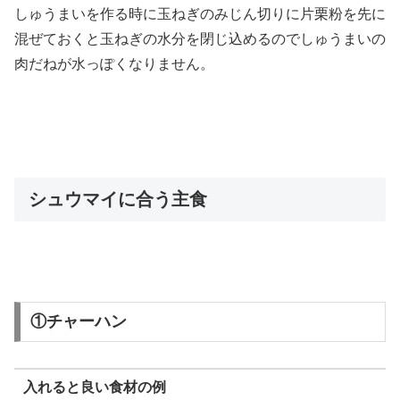
しゅうまいを作る時に玉ねぎのみじん切りに片栗粉を先に
混ぜておくと玉ねぎの水分を閉じ込めるのでしゅうまいの
肉だねが水っぽくなりません。
シュウマイに合う主食
①チャーハン
入れると良い食材の例