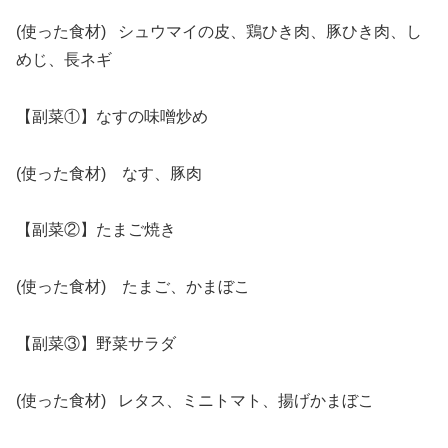
(使った食材) シュウマイの皮、鶏ひき肉、豚ひき肉、し
めじ、長ネギ
【副菜①】なすの味噌炒め
(使った食材) なす、豚肉
【副菜②】たまご焼き
(使った食材) たまご、かまぼこ
【副菜③】野菜サラダ
(使った食材) レタス、ミニトマト、揚げかまぼこ