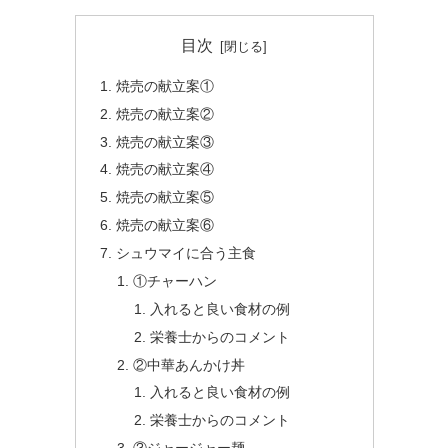
目次
焼売の献立案①
焼売の献立案②
焼売の献立案③
焼売の献立案④
焼売の献立案⑤
焼売の献立案⑥
シュウマイに合う主食
①チャーハン
入れると良い食材の例
栄養士からのコメント
②中華あんかけ丼
入れると良い食材の例
栄養士からのコメント