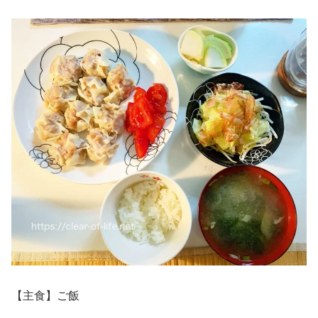
【主食】ご飯