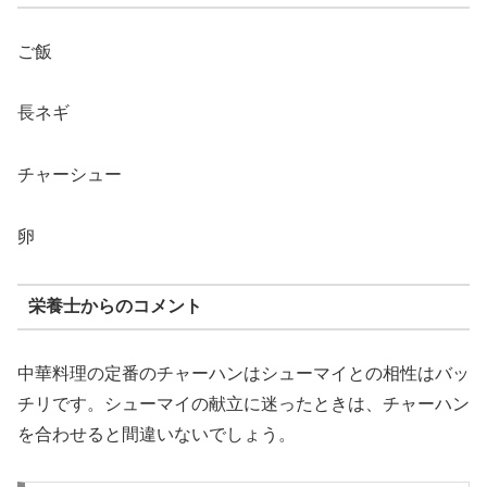
ご飯
長ネギ
チャーシュー
卵
栄養士からのコメント
中華料理の定番のチャーハンはシューマイとの相性はバッ
チリです。シューマイの献立に迷ったときは、チャーハン
を合わせると間違いないでしょう。