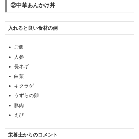
②中華あんかけ丼
入れると良い食材の例
ご飯
人参
長ネギ
白菜
キクラゲ
うずらの卵
豚肉
えび
栄養士からのコメント