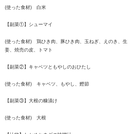
(使った食材) 白米
【副菜①】シューマイ
(使った食材) 鶏ひき肉、豚ひき肉、玉ねぎ、えのき、生
姜、焼売の皮、トマト
【副菜②】キャベツともやしのおひたし
(使った食材) キャベツ、もやし、鰹節
【副菜③】大根の糠漬け
(使った食材) 大根