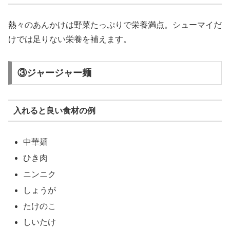
熱々のあんかけは野菜たっぷりで栄養満点。シューマイだ
けでは足りない栄養を補えます。
③ジャージャー麺
入れると良い食材の例
中華麺
ひき肉
ニンニク
しょうが
たけのこ
しいたけ