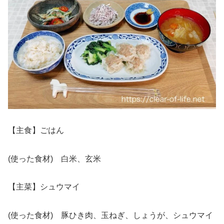
【主食】ごはん
(使った食材) 白米、玄米
【主菜】シュウマイ
(使った食材) 豚ひき肉、玉ねぎ、しょうが、シュウマイ