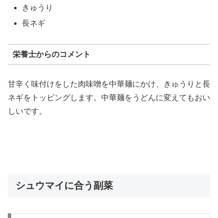
きゅうり
長ネギ
栄養士からのコメント
甘辛く味付けをした肉味噌を中華麺にかけ、きゅうりと長
ネギをトッピングします。中華麺をうどんに変えてもおい
しいです。
シュウマイに合う副菜