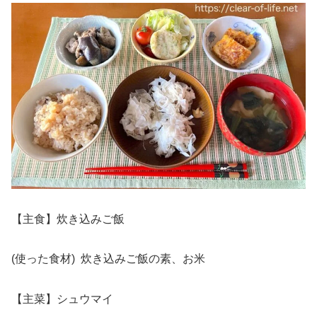
【主食】炊き込みご飯
(使った食材) 炊き込みご飯の素、お米
【主菜】シュウマイ