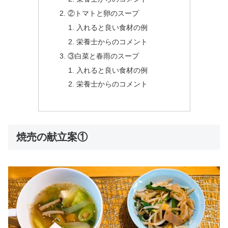
②トマトと卵のスープ
入れると良い食材の例
栄養士からのコメント
③白菜と春雨のスープ
入れると良い食材の例
栄養士からのコメント
焼売の献立案①