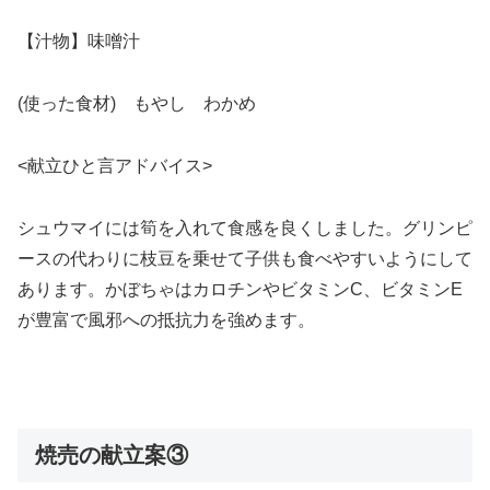
【汁物】味噌汁
(使った食材) もやし わかめ
<献立ひと言アドバイス>
シュウマイには筍を入れて食感を良くしました。グリンピ
ースの代わりに枝豆を乗せて子供も食べやすいようにして
あります。かぼちゃはカロチンやビタミンC、ビタミンE
が豊富で風邪への抵抗力を強めます。
焼売の献立案③