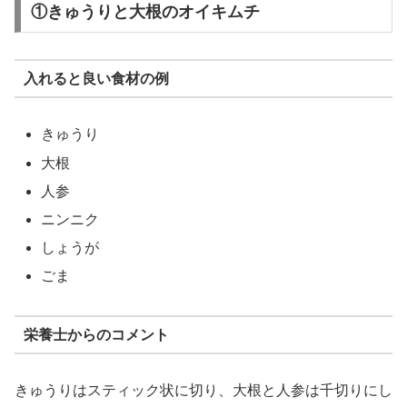
①きゅうりと大根のオイキムチ
入れると良い食材の例
きゅうり
大根
人参
ニンニク
しょうが
ごま
栄養士からのコメント
きゅうりはスティック状に切り、大根と人参は千切りにし