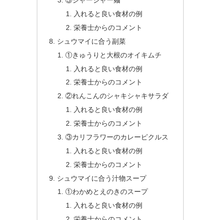
③ジャージャー麺
入れると良い食材の例
栄養士からのコメント
シュウマイに合う副菜
①きゅうりと大根のオイキムチ
入れると良い食材の例
栄養士からのコメント
②れんこんのシャキシャキサラダ
入れると良い食材の例
栄養士からのコメント
③カリフラワーのカレーピクルス
入れると良い食材の例
栄養士からのコメント
シュウマイに合う汁物スープ
①わかめとえのきのスープ
入れると良い食材の例
栄養士からのコメント