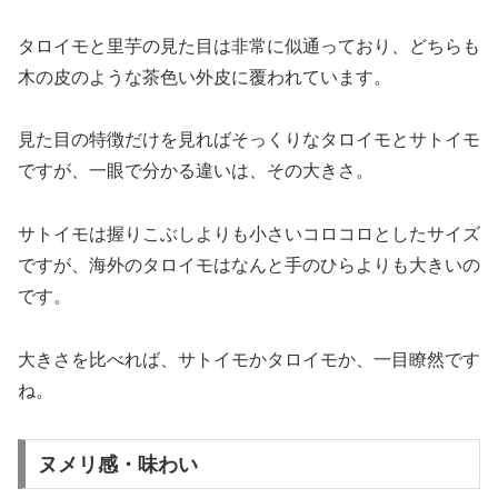
タロイモと里芋の見た目は非常に似通っており、どちらも
木の皮のような茶色い外皮に覆われています。
見た目の特徴だけを見ればそっくりなタロイモとサトイモ
ですが、一眼で分かる違いは、その大きさ。
サトイモは握りこぶしよりも小さいコロコロとしたサイズ
ですが、海外のタロイモはなんと手のひらよりも大きいの
です。
大きさを比べれば、サトイモかタロイモか、一目瞭然です
ね。
ヌメリ感・味わい