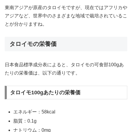
東南アジアが原産のタロイモですが、現在ではアフリカや
アジアなど、世界中のさまざまな地域で栽培されているこ
とが分かりますね。
タロイモの栄養価
日本食品標準成分表によると、タロイモの可食部100gあ
たりの栄養価は、以下の通りです。
タロイモ100gあたりの栄養価
エネルギー：58kcal
脂質：0.1g
ナトリウム：0mg