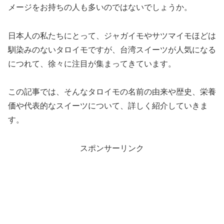
メージをお持ちの人も多いのではないでしょうか。
日本人の私たちにとって、ジャガイモやサツマイモほどは
馴染みのないタロイモですが、台湾スイーツが人気になる
につれて、徐々に注目が集まってきています。
この記事では、そんなタロイモの名前の由来や歴史、栄養
価や代表的なスイーツについて、詳しく紹介していきま
す。
スポンサーリンク