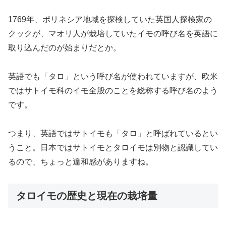
1769年、ポリネシア地域を探検していた英国人探検家の
クックが、マオリ人が栽培していたイモの呼び名を英語に
取り込んだのが始まりだとか。
英語でも「タロ」という呼び名が使われていますが、欧米
ではサトイモ科のイモ全般のことを総称する呼び名のよう
です。
つまり、英語ではサトイモも「タロ」と呼ばれているとい
うこと。日本ではサトイモとタロイモは別物と認識してい
るので、ちょっと違和感がありますね。
タロイモの歴史と現在の栽培量