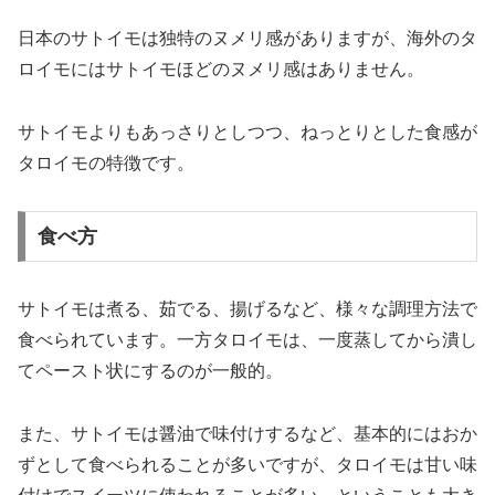
日本のサトイモは独特のヌメリ感がありますが、海外のタ
ロイモにはサトイモほどのヌメリ感はありません。
サトイモよりもあっさりとしつつ、ねっとりとした食感が
タロイモの特徴です。
食べ方
サトイモは煮る、茹でる、揚げるなど、様々な調理方法で
食べられています。一方タロイモは、一度蒸してから潰し
てペースト状にするのが一般的。
また、サトイモは醤油で味付けするなど、基本的にはおか
ずとして食べられることが多いですが、タロイモは甘い味