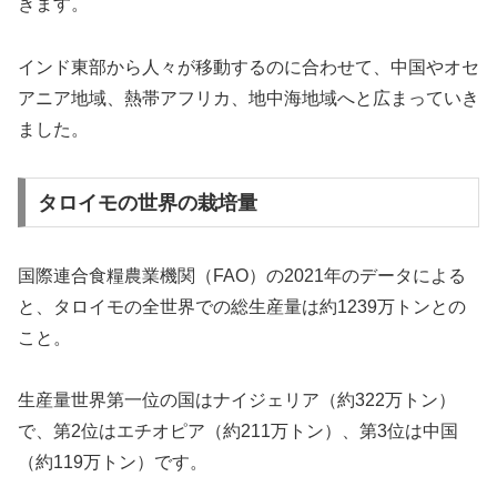
きます。
インド東部から人々が移動するのに合わせて、中国やオセ
アニア地域、熱帯アフリカ、地中海地域へと広まっていき
ました。
タロイモの世界の栽培量
国際連合食糧農業機関（FAO）の2021年のデータによる
と、タロイモの全世界での総生産量は約1239万トンとの
こと。
生産量世界第一位の国はナイジェリア（約322万トン）
で、第2位はエチオピア（約211万トン）、第3位は中国
（約119万トン）です。