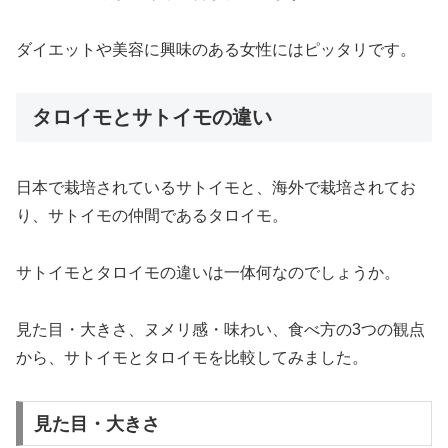
ダイエットや美容に興味のある女性にはピッタリです。
タロイモとサトイモの違い
日本で栽培されているサトイモと、海外で栽培されてお
り、サトイモの仲間であるタロイモ。
サトイモとタロイモの違いは一体何なのでしょうか。
見た目・大きさ、ヌメリ感・味わい、食べ方の3つの観点
から、サトイモとタロイモを比較してみました。
見た目・大きさ