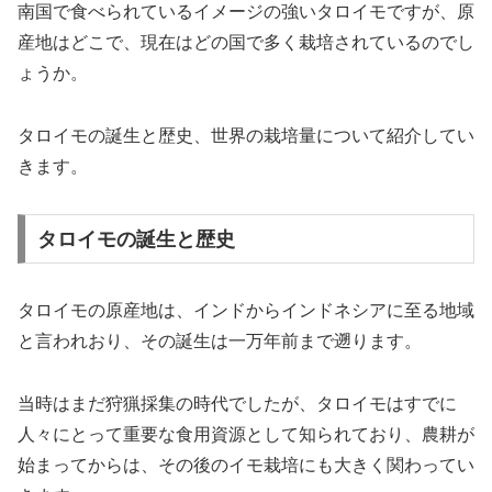
南国で食べられているイメージの強いタロイモですが、原
産地はどこで、現在はどの国で多く栽培されているのでし
ょうか。
タロイモの誕生と歴史、世界の栽培量について紹介してい
きます。
タロイモの誕生と歴史
タロイモの原産地は、インドからインドネシアに至る地域
と言われおり、その誕生は一万年前まで遡ります。
当時はまだ狩猟採集の時代でしたが、タロイモはすでに
人々にとって重要な食用資源として知られており、農耕が
始まってからは、その後のイモ栽培にも大きく関わってい