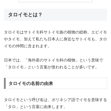
タロイモとは？
タロイモはサトイモ科サトイモ族の植物の総称。エビイモ
やタイモ、加えて私たち日本人に身近なサトイモも、タロ
イモの仲間に含まれます。
日本では、「海外産のサトイモ科の植物」という意味で
「タロイモ」という言葉が使われることが多いです。
タロイモの名前の由来
タロイモという呼び名は、ポリネシア語でイモを意味する
「タロ」という言葉に由来します。