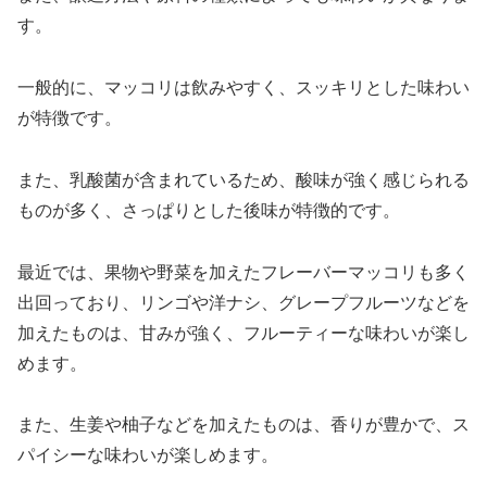
す。
一般的に、マッコリは飲みやすく、スッキリとした味わい
が特徴です。
また、乳酸菌が含まれているため、酸味が強く感じられる
ものが多く、さっぱりとした後味が特徴的です。
最近では、果物や野菜を加えたフレーバーマッコリも多く
出回っており、リンゴや洋ナシ、グレープフルーツなどを
加えたものは、甘みが強く、フルーティーな味わいが楽し
めます。
また、生姜や柚子などを加えたものは、香りが豊かで、ス
パイシーな味わいが楽しめます。