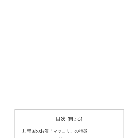
目次
韓国のお酒「マッコリ」の特徴