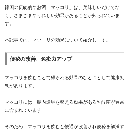
韓国の伝統的なお酒「マッコリ」は、美味しいだけでな
く、さまざまなうれしい効果があることが知られていま
す。
本記事では、マッコリの効果について紹介します。
便秘の改善、免疫力アップ
マッコリを飲むことで得られる効果のひとつとして健康効
果があります。
マッコリには、腸内環境を整える効果がある乳酸菌が豊富
に含まれています。
そのため、マッコリを飲むと便通が改善され便秘を解消す