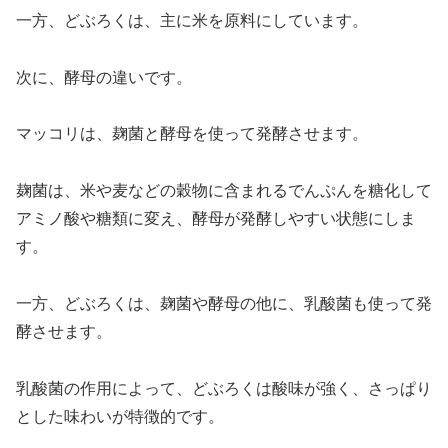
一方、どぶろくは、主に米を原料にしています。
次に、酵母の違いです。
マッコリは、麹菌と酵母を使って発酵させます。
麹菌は、米や麦などの穀物に含まれるでんぷんを糖化して
アミノ酸や糖類に変え、酵母が発酵しやすい状態にしま
す。
一方、どぶろくは、麹菌や酵母の他に、乳酸菌も使って発
酵させます。
乳酸菌の作用によって、どぶろくは酸味が強く、さっぱり
とした味わいが特徴的です。