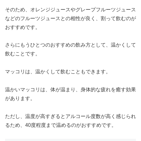
そのため、オレンジジュースやグレープフルーツジュース
などのフルーツジュースとの相性が良く、割って飲むのが
おすすめです。
さらにもうひとつのおすすめの飲み方として、温かくして
飲むことです。
マッコリは、温かくして飲むこともできます。
温かいマッコリは、体が温まり、身体的な疲れを癒す効果
があります。
ただし、温度が高すぎるとアルコール度数が高く感じられ
るため、40度程度まで温めるのがおすすめです。