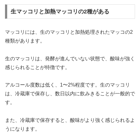
生マッコリと加熱マッコリの2種がある
マッコリには、生のマッコリと加熱処理されたマッコの2
種類があります。
生のマッコリは、発酵が進んでいない状態で、酸味が強く
感じられることが特徴です。
アルコール度数は低く、1〜2%程度です。生のマッコリ
は、冷蔵庫で保存し、数日以内に飲みきることが一般的で
す。
また、冷蔵庫で保存すると、酸味がより強く感じられるよ
うになります。