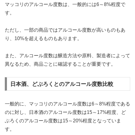
マッコリのアルコール度数は、一般的には6～8%程度で
す。
ただし、一部の商品ではアルコール度数が高いものもあ
り、10%を超えるものもあります。
また、アルコール度数は醸造方法や原料、製造者によって
異なるため、商品ごとに確認することが重要です。
日本酒、どぶろくとのアルコール度数比較
一般的に、マッコリのアルコール度数は6～8%程度である
のに対し、日本酒のアルコール度数は15～17%程度、ど
ぶろくのアルコール度数は15～20%程度となっていま
す。