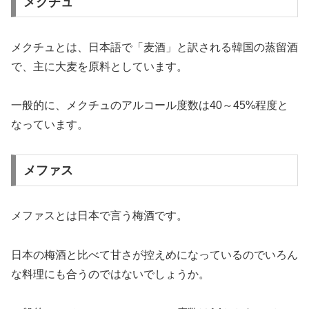
メクチュ
メクチュとは、日本語で「麦酒」と訳される韓国の蒸留酒
で、主に大麦を原料としています。
一般的に、メクチュのアルコール度数は40～45%程度と
なっています。
メファス
メファスとは日本で言う梅酒です。
日本の梅酒と比べて甘さが控えめになっているのでいろん
な料理にも合うのではないでしょうか。