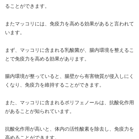
ることができます。
またマッコリには、免疫力を高める効果があると言われて
います。
まず、マッコリに含まれる乳酸菌が、腸内環境を整えるこ
とで免疫力を高める効果があります。
腸内環境が整っていると、腸壁から有害物質が侵入しにく
くなり、免疫力を維持することができます。
また、マッコリに含まれるポリフェノールは、抗酸化作用
があることが知られています。
抗酸化作用が高いと、体内の活性酸素を除去し、免疫力を
高めることができます。