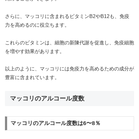
さらに、マッコリに含まれるビタミンB2やB12も、免疫
力を高めるのに役立ちます。
これらのビタミンは、細胞の新陳代謝を促進し、免疫細胞
を増やす効果があります。
以上のように、マッコリには免疫力を高めるための成分が
豊富に含まれています。
マッコリのアルコール度数
マッコリのアルコール度数は6〜8％