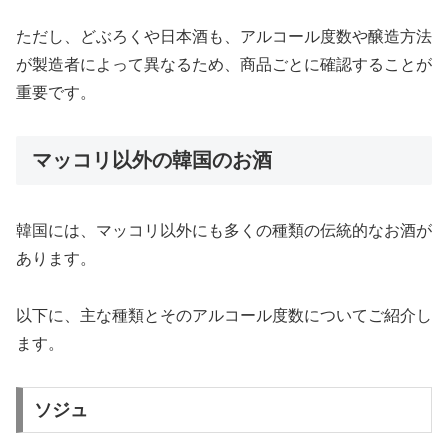
ただし、どぶろくや日本酒も、アルコール度数や醸造方法
が製造者によって異なるため、商品ごとに確認することが
重要です。
マッコリ以外の韓国のお酒
韓国には、マッコリ以外にも多くの種類の伝統的なお酒が
あります。
以下に、主な種類とそのアルコール度数についてご紹介し
ます。
ソジュ