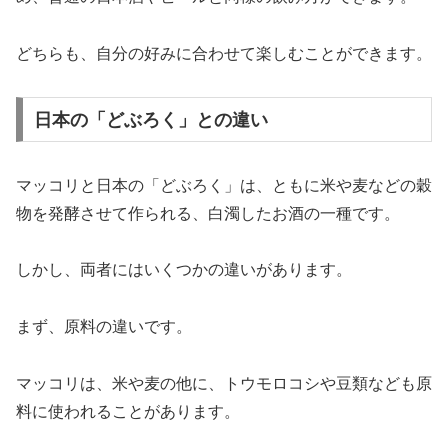
どちらも、自分の好みに合わせて楽しむことができます。
日本の「どぶろく」との違い
マッコリと日本の「どぶろく」は、ともに米や麦などの穀
物を発酵させて作られる、白濁したお酒の一種です。
しかし、両者にはいくつかの違いがあります。
まず、原料の違いです。
マッコリは、米や麦の他に、トウモロコシや豆類なども原
料に使われることがあります。