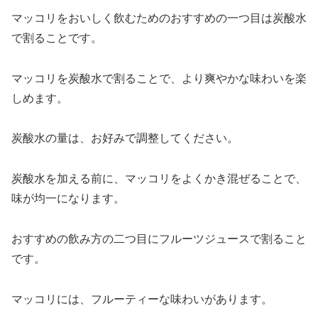
マッコリをおいしく飲むためのおすすめの一つ目は炭酸水
で割ることです。
マッコリを炭酸水で割ることで、より爽やかな味わいを楽
しめます。
炭酸水の量は、お好みで調整してください。
炭酸水を加える前に、マッコリをよくかき混ぜることで、
味が均一になります。
おすすめの飲み方の二つ目にフルーツジュースで割ること
です。
マッコリには、フルーティーな味わいがあります。