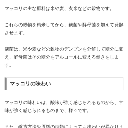
マッコリの主な原料は米や麦、玄米などの穀物です。
これらの穀物を精米してから、麹菌や酵母菌を加えて発酵
させます。
麹菌は、米や麦などの穀物のデンプンを分解して糖分に変
え、酵母菌はその糖分をアルコールに変える働きをしま
す。
マッコリの味わい
マッコリの味わいは、酸味が強く感じられるものから、甘
味が強く感じられるものまで、様々です。
また、醸造方法や原料の種類によっても味わいが異なりま