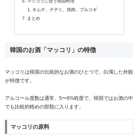
マッコリに合う韓国料理
キムチ、チヂミ、焼肉、プルコギ
まとめ
韓国のお酒「マッコリ」の特徴
マッコリは韓国の伝統的なお酒のひとつで、白濁した外観
が特徴です。
アルコール度数は通常、5〜6%程度で、韓国ではお酒の中
でも比較的軽めの部類に入ります。
マッコリの原料