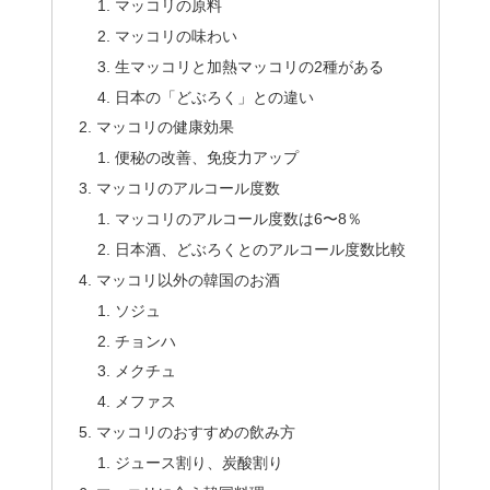
マッコリの原料
マッコリの味わい
生マッコリと加熱マッコリの2種がある
日本の「どぶろく」との違い
マッコリの健康効果
便秘の改善、免疫力アップ
マッコリのアルコール度数
マッコリのアルコール度数は6〜8％
日本酒、どぶろくとのアルコール度数比較
マッコリ以外の韓国のお酒
ソジュ
チョンハ
メクチュ
メファス
マッコリのおすすめの飲み方
ジュース割り、炭酸割り