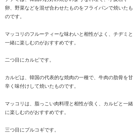
卵、野菜などを混ぜ合わせたものをフライパンで焼いたも
のです。
マッコリのフルーティーな味わいと相性がよく、チヂミと
一緒に楽しむのがおすすめです。
二つ目にカルビです。
カルビは、韓国の代表的な焼肉の一種で、牛肉の肋骨を甘
辛く味付けして焼いたものです。
マッコリは、脂っこい肉料理と相性が良く、カルビと一緒
に楽しむのがおすすめです。
三つ目にプルコギです。