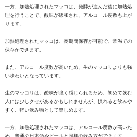
一方、加熱処理されたマッコは、発酵が進んだ後に加熱処
理を行うことで、酸味が緩和され、アルコール度数も上が
ります。
加熱処理されたマッコは、長期間保存が可能で、常温での
保存ができます。
また、アルコール度数が高いため、生のマッコリよりも強
い味わいとなっています。
生のマッコリは、酸味が強く感じられるため、初めて飲む
人には少しクセがあるかもしれませんが、慣れると飲みや
すく、軽い飲み物として楽しめます。
一方、加熱処理されたマッコは、アルコール度数が高いた
め、普通の日本酒やビールと同様の飲み方ができます。