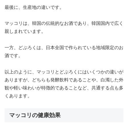
最後に、生産地の違いです。
マッコリは、韓国の伝統的なお酒であり、韓国国内で広く
親しまれています。
一方、どぶろくは、日本全国で作られている地域限定のお
酒です。
以上のように、マッコリとどぶろくにはいくつかの違いが
ありますが、どちらも発酵飲料であることや、白濁した外
観や軽い味わいが特徴的であることなど、共通する点も多
くあります。
マッコリの健康効果