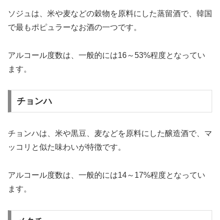
ソジュは、米や麦などの穀物を原料にした蒸留酒で、韓国
で最もポピュラーなお酒の一つです。
アルコール度数は、一般的には16～53%程度となってい
ます。
チョンハ
チョンハは、米や黒豆、麦などを原料にした醸造酒で、マ
ッコリと似た味わいが特徴です。
アルコール度数は、一般的には14～17%程度となってい
ます。