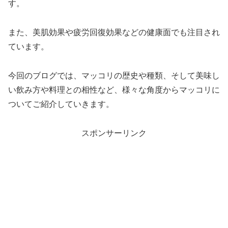
す。
また、美肌効果や疲労回復効果などの健康面でも注目され
ています。
今回のブログでは、マッコリの歴史や種類、そして美味し
い飲み方や料理との相性など、様々な角度からマッコリに
ついてご紹介していきます。
スポンサーリンク