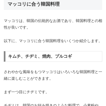
マッコリに合う韓国料理
マッコリは、韓国の伝統的なお酒であり、韓国料理との相
性が良いです。
以下に、マッコリに合う韓国料理をいくつか紹介します。
キムチ、チヂミ、焼肉、プルコギ
さわやかな風味をもつマッコリはいろいろな韓国料理と一
緒に楽しむことができます。
まず一つ目にチヂミです。
チヂミは、韓国のお好み焼きのような料理で、小麦粉や