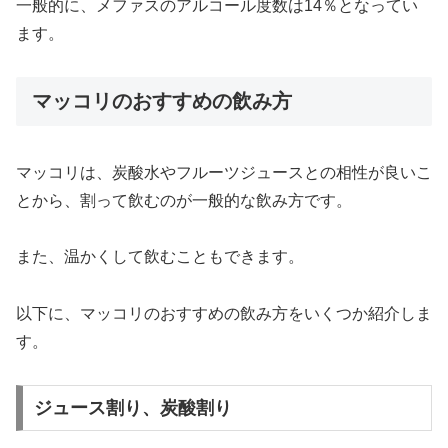
一般的に、メファスのアルコール度数は14％となってい
ます。
マッコリのおすすめの飲み方
マッコリは、炭酸水やフルーツジュースとの相性が良いこ
とから、割って飲むのが一般的な飲み方です。
また、温かくして飲むこともできます。
以下に、マッコリのおすすめの飲み方をいくつか紹介しま
す。
ジュース割り、炭酸割り