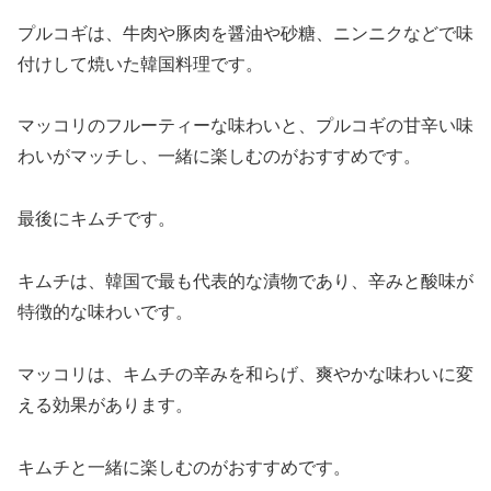
プルコギは、牛肉や豚肉を醤油や砂糖、ニンニクなどで味
付けして焼いた韓国料理です。
マッコリのフルーティーな味わいと、プルコギの甘辛い味
わいがマッチし、一緒に楽しむのがおすすめです。
最後にキムチです。
キムチは、韓国で最も代表的な漬物であり、辛みと酸味が
特徴的な味わいです。
マッコリは、キムチの辛みを和らげ、爽やかな味わいに変
える効果があります。
キムチと一緒に楽しむのがおすすめです。