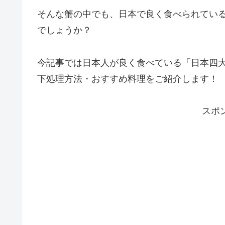
そんな蟹の中でも、日本で良く食べられてい
でしょうか？
今記事では日本人が良く食べている「日本四
下処理方法・おすすめ料理をご紹介します！
スポ