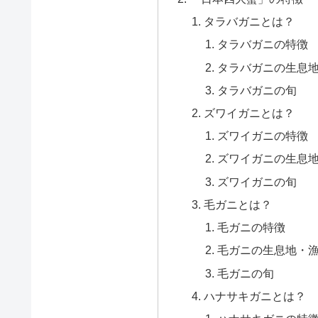
タラバガニとは？
タラバガニの特徴
タラバガニの生息
タラバガニの旬
ズワイガニとは？
ズワイガニの特徴
ズワイガニの生息
ズワイガニの旬
毛ガニとは？
毛ガニの特徴
毛ガニの生息地・
毛ガニの旬
ハナサキガニとは？