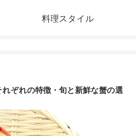
料理スタイル
それぞれの特徴・旬と新鮮な蟹の選