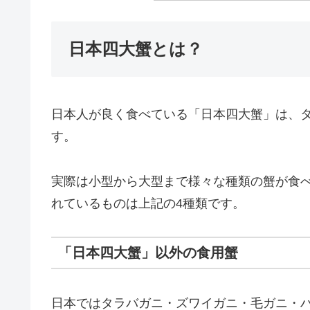
日本四大蟹とは？
日本人が良く食べている「日本四大蟹」は、
す。
実際は小型から大型まで様々な種類の蟹が食
れているものは上記の4種類です。
「日本四大蟹」以外の食用蟹
日本ではタラバガニ・ズワイガニ・毛ガニ・