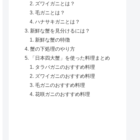
ズワイガニとは？
毛ガニとは？
ハナサキガニとは？
新鮮な蟹を見分けるには？
新鮮な蟹の特徴
蟹の下処理のやり方
「日本四大蟹」を使った料理まとめ
タラバガニのおすすめ料理
ズワイガニのおすすめ料理
毛ガニのおすすめ料理
花咲ガニのおすすめ料理