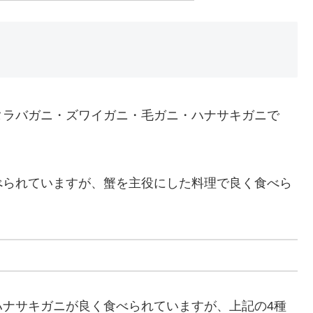
タラバガニ・ズワイガニ・毛ガニ・ハナサキガニで
べられていますが、蟹を主役にした料理で良く食べら
ハナサキガニが良く食べられていますが、上記の4種