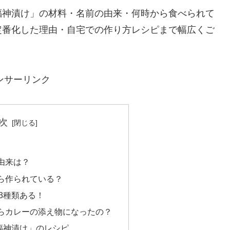
福神漬け」の材料・名前の由来・何時から食べられて
定番化した理由・自宅での作り方レシピまで幅広くご
ンサーリンク