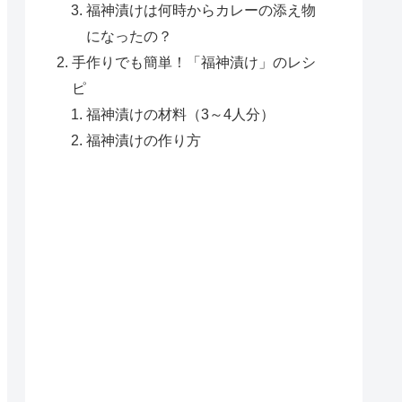
福神漬けは何時からカレーの添え物
になったの？
手作りでも簡単！「福神漬け」のレシ
ピ
福神漬けの材料（3～4人分）
福神漬けの作り方