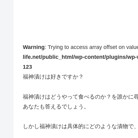
Warning
: Trying to access array offset on valu
life.net/public_html/wp-content/plugins/wp
123
福神漬けは好きですか？
福神漬けはどうやって食べるのか？を誰かに
あなたも答えるでしょう。
しかし福神漬けは具体的にどのような漬物で