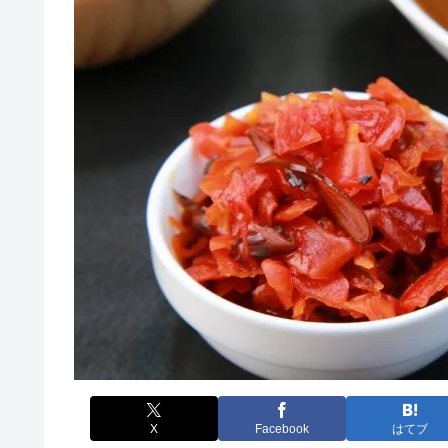
X
Facebook
はてブ