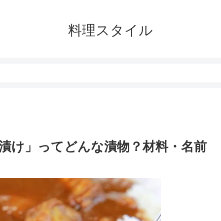
料理スタイル
漬け」ってどんな漬物？材料・名前