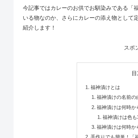
今記事ではカレーのお供でお馴染みである「
いる物なのか、さらにカレーの添え物として
紹介します！
スポ