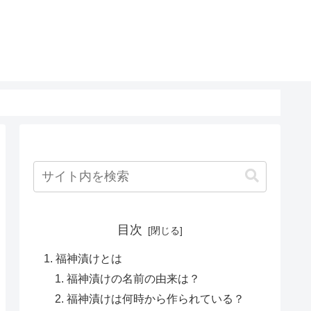
目次
福神漬けとは
福神漬けの名前の由来は？
福神漬けは何時から作られている？