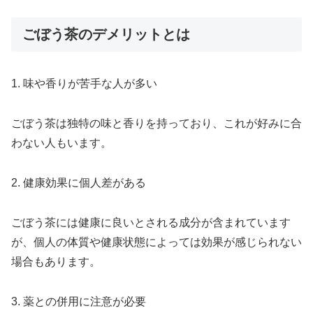
ごぼう茶のデメリットとは
1. 味や香りが苦手な人が多い
ごぼう茶は独特の味と香りを持っており、これが好みに合
わない人もいます。
2. 健康効果に個人差がある
ごぼう茶には健康に良いとされる成分が含まれています
が、個人の体質や健康状態によっては効果が感じられない
場合もあります。
3. 薬との併用に注意が必要