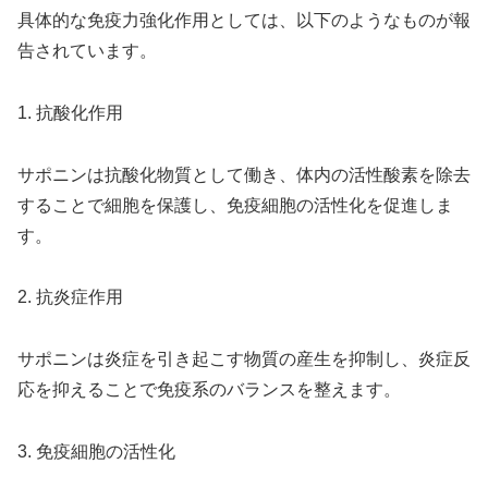
具体的な免疫力強化作用としては、以下のようなものが報
告されています。
1. 抗酸化作用
サポニンは抗酸化物質として働き、体内の活性酸素を除去
することで細胞を保護し、免疫細胞の活性化を促進しま
す。
2. 抗炎症作用
サポニンは炎症を引き起こす物質の産生を抑制し、炎症反
応を抑えることで免疫系のバランスを整えます。
3. 免疫細胞の活性化