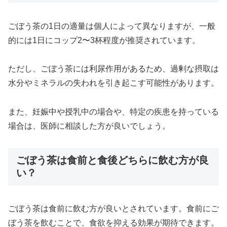
ごぼう茶の1日の適量は個人によって異なりますが、一般
的には1日にコップ2〜3杯程度が推奨されています。
ただし、ごぼう茶には利尿作用があるため、過剰な摂取は
水分やミネラルの失われを引き起こす可能性があります。
また、妊娠中や授乳中の場合や、特定の疾患を持っている
場合は、医師に相談した方が良いでしょう。
ごぼう茶は食前と食後どちらに飲む方が良
い？
ごぼう茶は食前に飲む方が良いとされています。食前にご
ぼう茶を飲むことで、食欲を抑える効果が期待できます。