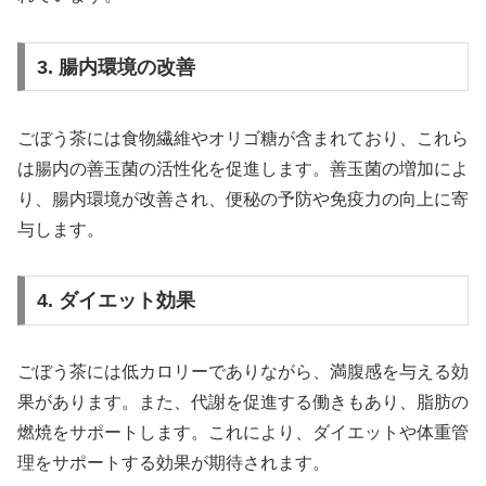
3. 腸内環境の改善
ごぼう茶には食物繊維やオリゴ糖が含まれており、これら
は腸内の善玉菌の活性化を促進します。善玉菌の増加によ
り、腸内環境が改善され、便秘の予防や免疫力の向上に寄
与します。
4. ダイエット効果
ごぼう茶には低カロリーでありながら、満腹感を与える効
果があります。また、代謝を促進する働きもあり、脂肪の
燃焼をサポートします。これにより、ダイエットや体重管
理をサポートする効果が期待されます。