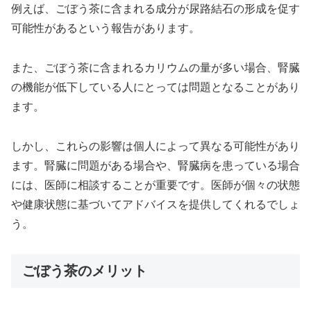
例えば、ごぼう茶に含まれる成分が尿路結石の形成を促す
可能性があるという報告があります。
また、ごぼう茶に含まれるカリウムの量が多い場合、腎臓
の機能が低下している人にとっては問題となることがあり
ます。
しかし、これらの影響は個人によって異なる可能性があり
ます。腎臓に問題がある場合や、腎臓病を患っている場合
には、医師に相談することが重要です。医師が個々の状態
や健康状態に基づいてアドバイスを提供してくれるでしょ
う。
ごぼう茶のメリット