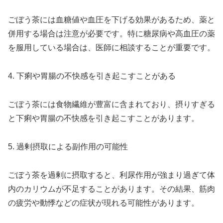
ごぼう茶には血糖値や血圧を下げる効果があるため、薬と
併用する場合は注意が必要です。特に糖尿病や高血圧の薬
を服用している場合は、医師に相談することが重要です。
4. 下痢や胃腸の不快感を引き起こすことがある
ごぼう茶には食物繊維が豊富に含まれており、摂りすぎる
と下痢や胃腸の不快感を引き起こすことがあります。
5. 過剰摂取による副作用の可能性
ごぼう茶を過剰に摂取すると、利尿作用が強まり過ぎて体
内のカリウムが不足することがあります。その結果、筋肉
の疲労や動悸などの症状が現れる可能性があります。