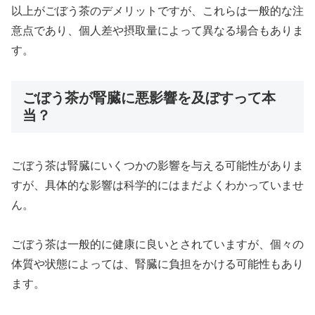
以上がごぼう茶のデメリットですが、これらは一般的な注
意点であり、個人差や摂取量によって異なる場合もありま
す。
ごぼう茶が腎臓に悪影響を及ぼすって本
当？
ごぼう茶は腎臓にいくつかの影響を与える可能性がありま
すが、具体的な影響は科学的にはまだよくわかっていませ
ん。
ごぼう茶は一般的に健康に良いとされていますが、個々の
体質や状態によっては、腎臓に負担をかける可能性もあり
ます。