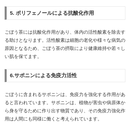
5. ポリフェノールによる抗酸化作用
ごぼう茶には抗酸化作用があり、体内の活性酸素を除去す
る助けとなります。活性酸素は細胞の老化や様々な病気の
原因となるため、ごぼう茶の摂取により健康維持や若々し
い肌を保てます。
6.サポニンによる免疫力活性
ごぼうに含まれるサポニンは、免疫力を強化する作用があ
ると言われています。サポニンは、植物が害虫や病原体か
ら身を守るために作り出す物質であり、その免疫力強化作
用は人間にも同様に働くと考えられています。