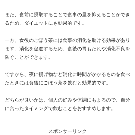
また、食前に摂取することで食事の量を抑えることができ
るため、ダイエットにも効果的です。
一方、食後のごぼう茶には食事の消化を助ける効果があり
ます。消化を促進するため、食後の胃もたれや消化不良を
防ぐことができます。
ですから、夜に揚げ物など消化に時間がかかるものを食べ
たときには食後にごぼう茶を飲むと効果的です。
どちらが良いかは、個人の好みや体調にもよるので、自分
に合ったタイミングで飲むことをおすすめします。
スポンサーリンク