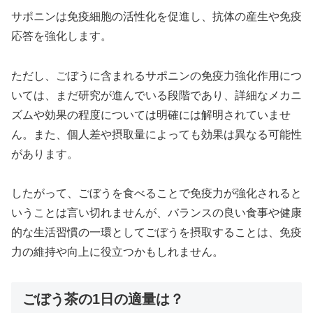
サポニンは免疫細胞の活性化を促進し、抗体の産生や免疫
応答を強化します。
ただし、ごぼうに含まれるサポニンの免疫力強化作用につ
いては、まだ研究が進んでいる段階であり、詳細なメカニ
ズムや効果の程度については明確には解明されていませ
ん。また、個人差や摂取量によっても効果は異なる可能性
があります。
したがって、ごぼうを食べることで免疫力が強化されると
いうことは言い切れませんが、バランスの良い食事や健康
的な生活習慣の一環としてごぼうを摂取することは、免疫
力の維持や向上に役立つかもしれません。
ごぼう茶の1日の適量は？