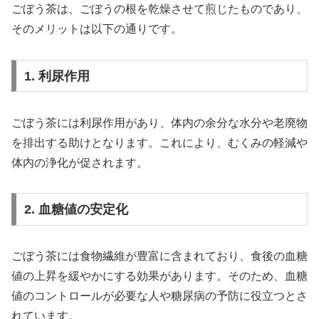
ごぼう茶は、ごぼうの根を乾燥させて煎じたものであり、
そのメリットは以下の通りです。
1. 利尿作用
ごぼう茶には利尿作用があり、体内の余分な水分や老廃物
を排出する助けとなります。これにより、むくみの軽減や
体内の浄化が促されます。
2. 血糖値の安定化
ごぼう茶には食物繊維が豊富に含まれており、食後の血糖
値の上昇を緩やかにする効果があります。そのため、血糖
値のコントロールが必要な人や糖尿病の予防に役立つとさ
れています。