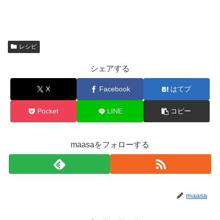
レシピ
シェアする
X
Facebook
はてブ
Pocket
LINE
コピー
maasaをフォローする
maasa