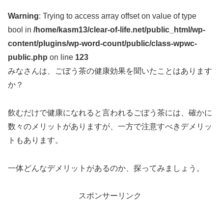
Warning
: Trying to access array offset on value of type
bool in
/home/kasm13/clear-of-life.net/public_html/wp-
content/plugins/wp-word-count/public/class-wpwc-
public.php
on line
123
みなさんは、ごぼう茶の健康効果を聞いたことはあります
か？
飲むだけで健康になれると言われるごぼう茶には、確かに
数々のメリットがありますが、一方で注意すべきデメリッ
トもあります。
一体どんなデメリットがあるのか、探ってみましょう。
スポンサーリンク