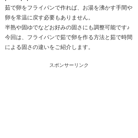
茹で卵をフライパンで作れば、お湯を沸かす手間や
卵を常温に戻す必要もありません。
半熟や固ゆでなどお好みの固さにも調整可能です♪
今回は、フライパンで茹で卵を作る方法と茹で時間
による固さの違いをご紹介します。
スポンサーリンク