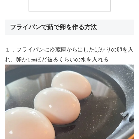
フライパンで茹で卵を作る方法
１．フライパンに冷蔵庫から出したばかりの卵を入
れ、卵が1㎝ほど被るくらいの水を入れる