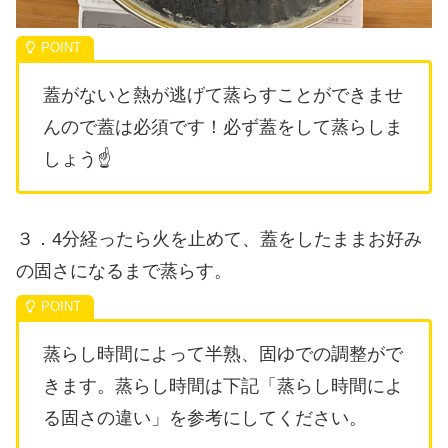
蓋がないと熱が逃げて蒸らすことができませ
んので蓋は必須です！必ず蓋をして蒸らしま
しょう☝
３．4分経ったら火を止めて、蓋をしたままお好み
の固さになるまで蒸らす。
蒸らし時間によって半熟、固ゆでの調整がで
きます。蒸らし時間は下記「蒸らし時間によ
る固さの違い」を参考にしてください。