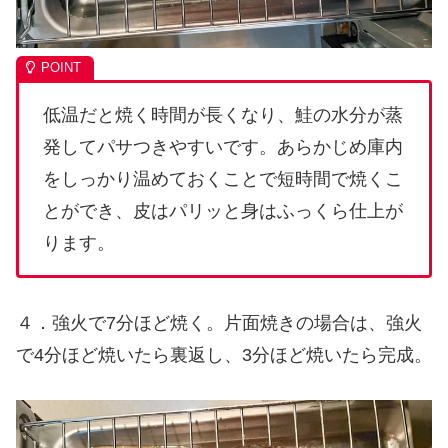
低温だと焼く時間が長くなり、鮭の水分が蒸
発してパサつきやすいです。あらかじめ庫内
をしっかり温めておくことで短時間で焼くこ
とができ、皮はパリッと身はふっくら仕上が
ります。
４．強火で7分ほど焼く。片面焼きの場合は、強火
で4分ほど焼いたら裏返し、3分ほど焼いたら完成。