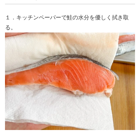
１．キッチンペーパーで鮭の水分を優しく拭き取
る。