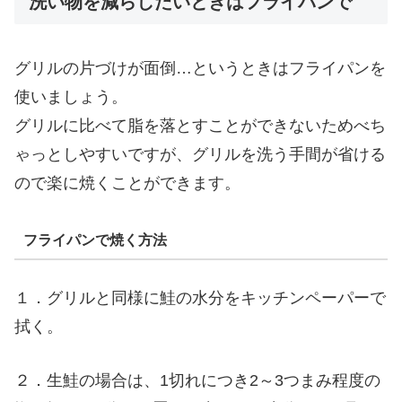
洗い物を減らしたいときはフライパンで
グリルの片づけが面倒…というときはフライパンを
使いましょう。
グリルに比べて脂を落とすことができないためべち
ゃっとしやすいですが、グリルを洗う手間が省ける
ので楽に焼くことができます。
フライパンで焼く方法
１．グリルと同様に鮭の水分をキッチンペーパーで
拭く。
２．生鮭の場合は、1切れにつき2～3つまみ程度の