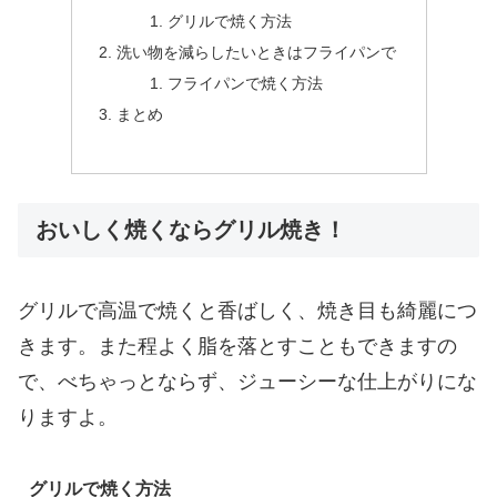
グリルで焼く方法
洗い物を減らしたいときはフライパンで
フライパンで焼く方法
まとめ
おいしく焼くならグリル焼き！
グリルで高温で焼くと香ばしく、焼き目も綺麗につ
きます。また程よく脂を落とすこともできますの
で、べちゃっとならず、ジューシーな仕上がりにな
りますよ。
グリルで焼く方法