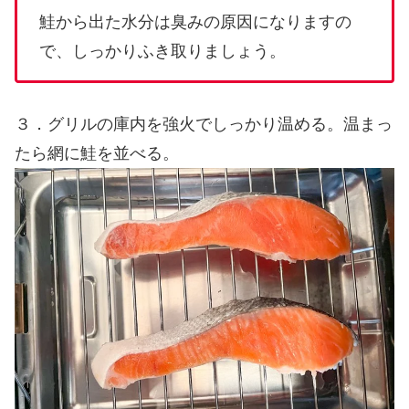
鮭から出た水分は臭みの原因になりますの
で、しっかりふき取りましょう。
３．グリルの庫内を強火でしっかり温める。温まっ
たら網に鮭を並べる。