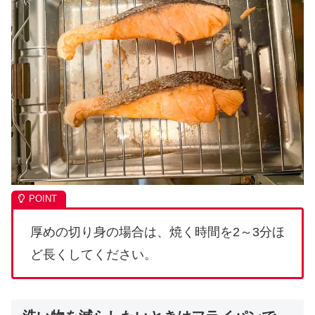
厚めの切り身の場合は、焼く時間を2～3分ほ
ど長くしてください。