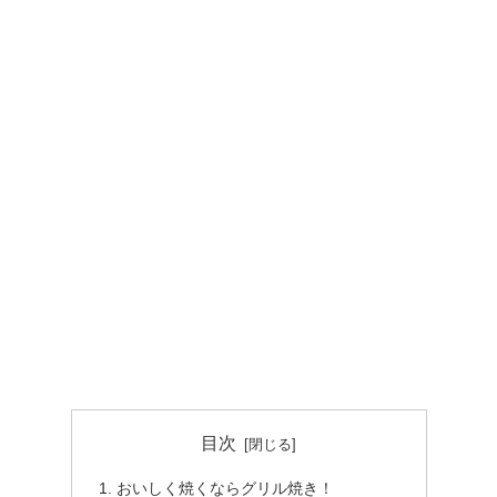
目次
おいしく焼くならグリル焼き！