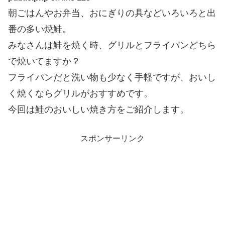
朝ごはんやお弁当、おにぎりの具などいろいろと出
番の多い焼鮭。
みなさんは鮭を焼く時、グリルとフライパンどちら
で焼いてますか？
フライパンだと洗い物も少なく手軽ですが、おいし
く焼くならグリルがおすすめです。
今回は鮭のおいしい焼き方をご紹介します。
スポンサーリンク