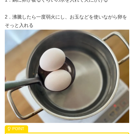
2．沸騰したら一度弱火にし、お玉などを使いながら卵を
そっと入れる