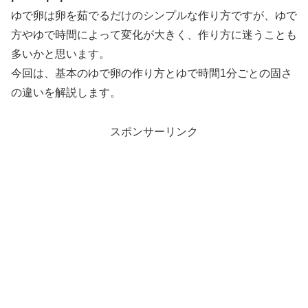
ゆで卵は卵を茹でるだけのシンプルな作り方ですが、ゆで
方やゆで時間によって変化が大きく、作り方に迷うことも
多いかと思います。
今回は、基本のゆで卵の作り方とゆで時間1分ごとの固さ
の違いを解説します。
スポンサーリンク