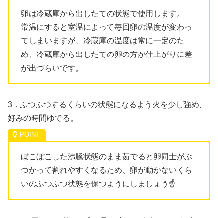
卵は冷蔵庫から出したての状態で使用します。
常温にすると室温によって毎回卵の温度が変わっ
てしまいますが、冷蔵庫の温度は常に一定のた
め、冷蔵庫から出したての卵の方が仕上がりに差
が出づらいです。
3．ふつふつするくらいの状態になるよう火を少し強め、
好みの時間ゆでる。
ぼこぼこした沸騰状態のまま茹でると卵同士がぶ
つかって割れやすくなるため、卵が動かないくら
いのふつふつ状態を保つようにしましょう☝