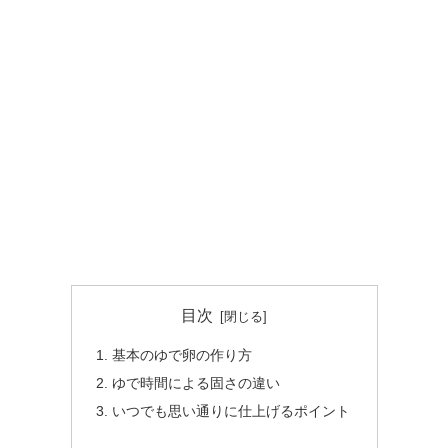
目次
基本のゆで卵の作り方
ゆで時間による固さの違い
いつでも思い通りに仕上げるポイント