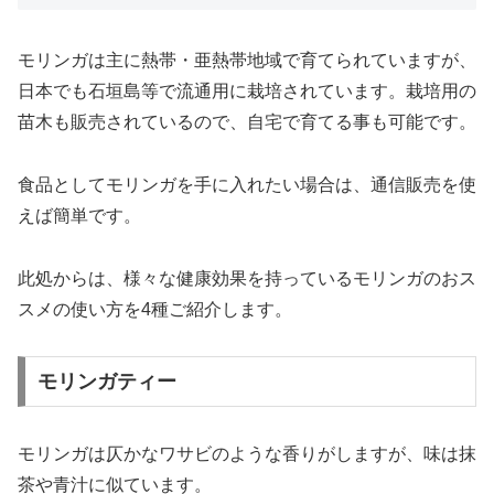
モリンガは主に熱帯・亜熱帯地域で育てられていますが、
日本でも石垣島等で流通用に栽培されています。栽培用の
苗木も販売されているので、自宅で育てる事も可能です。
食品としてモリンガを手に入れたい場合は、通信販売を使
えば簡単です。
此処からは、様々な健康効果を持っているモリンガのおス
スメの使い方を4種ご紹介します。
モリンガティー
モリンガは仄かなワサビのような香りがしますが、味は抹
茶や青汁に似ています。