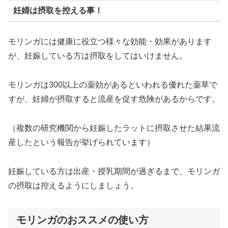
妊婦は摂取を控える事！
モリンガには健康に役立つ様々な効能・効果があります
が、妊娠している方は摂取をしてはいけません。
モリンガは300以上の薬効があるといわれる優れた薬草で
すが、妊婦が摂取すると流産を促す危険があるからです。
（複数の研究機関から妊娠したラットに摂取させた結果流
産したという報告が挙げられています）
妊娠している方は出産・授乳期間が過ぎるまで、モリンガ
の摂取は控えるようにしましょう。
モリンガのおススメの使い方