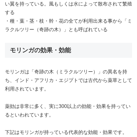
い翼を持っている。風もしくは水によって散布されて繁殖
する
・種・葉・茎・枝・幹・花の全てが利用出来る事から「ミ
ラクルツリー（奇跡の木）」とも呼ばれている
モリンガの効果・効能
モリンガは「奇跡の木（ミラクルツリー）」の異名を持
ち、インド・アフリカ・エジプトでは古代から薬草として
利用されています。
薬効は非常に多く、実に300以上の効能・効果を持ってい
るといわれています。
下記はモリンガが持っている代表的な効能・効果です。