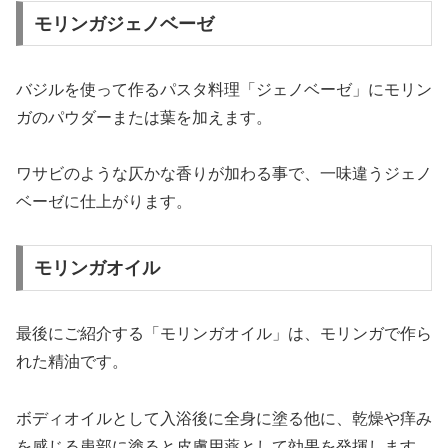
モリンガジェノベーゼ
バジルを使って作るパスタ料理「ジェノベーゼ」にモリン
ガのパウダーまたは葉を加えます。
ワサビのような仄かな香りが加わる事で、一味違うジェノ
ベーゼに仕上がります。
モリンガオイル
最後にご紹介する「モリンガオイル」は、モリンガで作ら
れた精油です。
ボディオイルとして入浴後に全身に塗る他に、乾燥や痒み
を感じる患部に塗ると皮膚用薬として効果を発揮します。