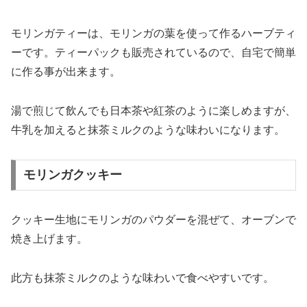
モリンガティーは、モリンガの葉を使って作るハーブティ
ーです。ティーパックも販売されているので、自宅で簡単
に作る事が出来ます。
湯で煎じて飲んでも日本茶や紅茶のように楽しめますが、
牛乳を加えると抹茶ミルクのような味わいになります。
モリンガクッキー
クッキー生地にモリンガのパウダーを混ぜて、オーブンで
焼き上げます。
此方も抹茶ミルクのような味わいで食べやすいです。