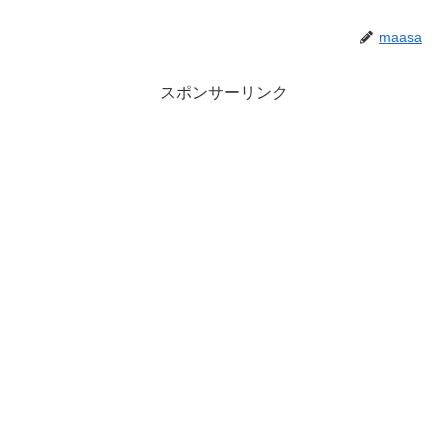
maasa
スポンサーリンク