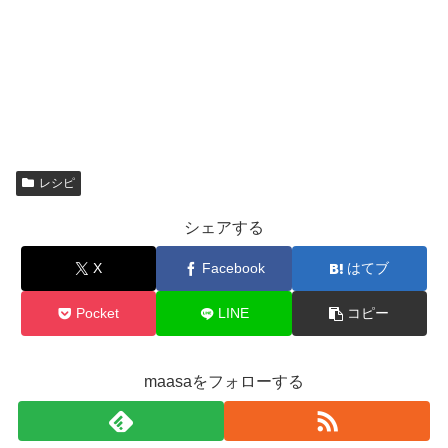
レシピ
シェアする
X
Facebook
はてブ
Pocket
LINE
コピー
maasaをフォローする