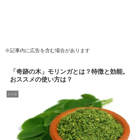
※記事内に広告を含む場合があります
「奇跡の木」モリンガとは？特徴と効能。
おススメの使い方は？
レシピ