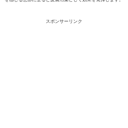
スポンサーリンク