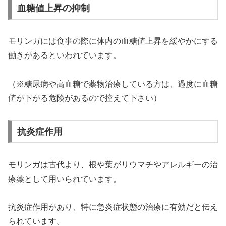
血糖値上昇の抑制
モリンガには食事の際に体内の血糖値上昇を緩やかにする
働きがあるといわれています。
（※糖尿病や高血糖で薬物治療している方は、過度に血糖
値が下がる危険があるので控えて下さい）
抗炎症作用
モリンガは古代より、根や葉がリウマチやアレルギーの治
療薬として用いられています。
抗炎症作用があり、特に急炎症状態の治療に有効だと伝え
られています。