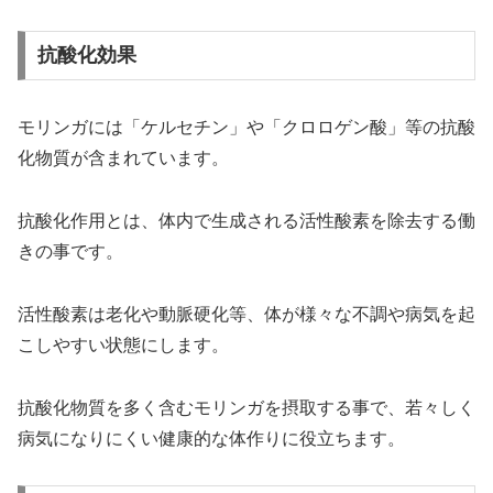
抗酸化効果
モリンガには「ケルセチン」や「クロロゲン酸」等の抗酸
化物質が含まれています。
抗酸化作用とは、体内で生成される活性酸素を除去する働
きの事です。
活性酸素は老化や動脈硬化等、体が様々な不調や病気を起
こしやすい状態にします。
抗酸化物質を多く含むモリンガを摂取する事で、若々しく
病気になりにくい健康的な体作りに役立ちます。