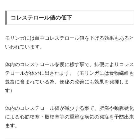
コレステロール値の低下
モリンガには血中コレステロール値を下げる効果もあると
いわれています。
体内のコレステロールを便に移す事で、排便によりコレス
テロールが体外に出されます。（モリンガには食物繊維も
豊富に含まれている為、便秘の改善にも効果を発揮しま
す）
体内のコレステロール値が減少する事で、肥満や動脈硬化
による心筋梗塞・脳梗塞等の重篤な病気の発症を予防出来
ます。