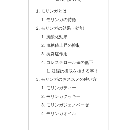
モリンガとは
モリンガの特徴
モリンガの効果・効能
抗酸化効果
血糖値上昇の抑制
抗炎症作用
コレステロール値の低下
妊婦は摂取を控える事！
モリンガのおススメの使い方
モリンガティー
モリンガクッキー
モリンガジェノベーゼ
モリンガオイル