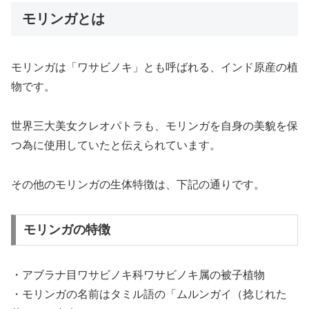
モリンガとは
モリンガは「ワサビノキ」とも呼ばれる、インド原産の植
物です。
世界三大美女クレオパトラも、モリンガを自身の美貌を保
つ為に使用していたと伝えられています。
その他のモリンガの生体特徴は、下記の通りです。
モリンガの特徴
・アブラナ目ワサビノキ科ワサビノキ属の被子植物
・モリンガの名前はタミル語の「ムルンガイ（捻じれた