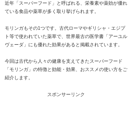
近年「スーパーフード」と呼ばれる、栄養素や薬効が優れ
ている食品や薬草が多く取り挙げられます。
モリンガもその1つです。古代ローマやギリシャ・エジプ
ト等で使われていた薬草で、世界最古の医学書「アーユル
ヴェーダ」にも優れた効果があると掲載されています。
今回は古代から人々の健康を支えてきたスーパーフード
「モリンガ」の特徴と効能・効果、おススメの使い方をご
紹介します。
スポンサーリンク